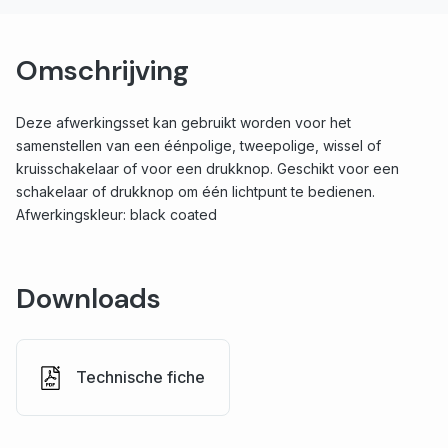
Omschrijving
Deze afwerkingsset kan gebruikt worden voor het
samenstellen van een éénpolige, tweepolige, wissel of
kruisschakelaar of voor een drukknop. Geschikt voor een
schakelaar of drukknop om één lichtpunt te bedienen.
Afwerkingskleur: black coated
Downloads
Technische fiche