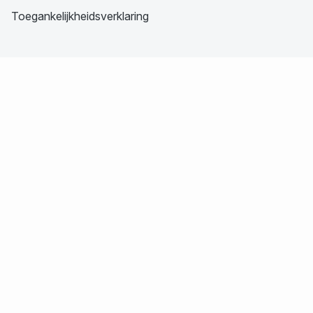
Toegankelijkheidsverklaring