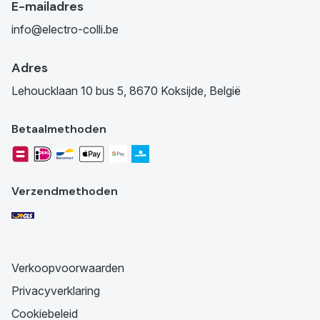
E-mailadres
info@electro-colli.be
Adres
Lehoucklaan 10 bus 5, 8670 Koksijde, België
Betaalmethoden
Verzendmethoden
Verkoopvoorwaarden
Privacyverklaring
Cookiebeleid