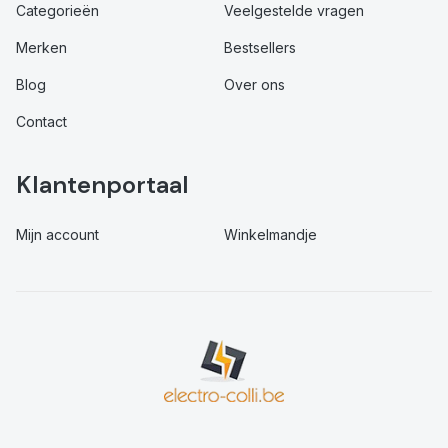
Categorieën
Veelgestelde vragen
Merken
Bestsellers
Blog
Over ons
Contact
Klantenportaal
Mijn account
Winkelmandje