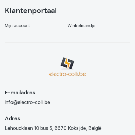
Klantenportaal
Mijn account
Winkelmandje
E-mailadres
info@electro-colli.be
Adres
Lehoucklaan 10 bus 5, 8670 Koksijde, België