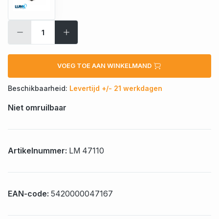
VOEG TOE AAN WINKELMAND
Beschikbaarheid:
Levertijd +/- 21 werkdagen
Niet omruilbaar
Artikelnummer:
LM 47110
EAN-code:
5420000047167