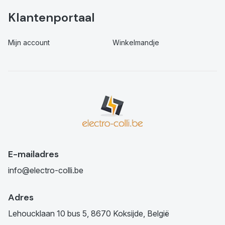
Klantenportaal
Mijn account
Winkelmandje
E-mailadres
info@electro-colli.be
Adres
Lehoucklaan 10 bus 5, 8670 Koksijde, België