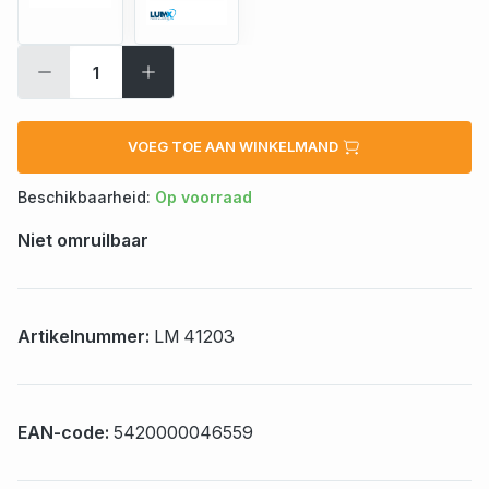
VOEG TOE AAN WINKELMAND
Beschikbaarheid:
Op voorraad
Niet omruilbaar
Artikelnummer:
LM 41203
EAN-code:
5420000046559