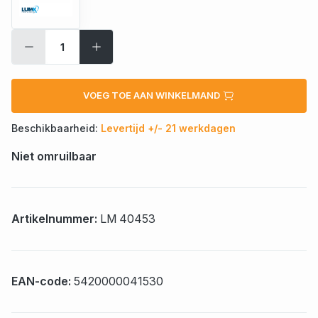
VOEG TOE AAN WINKELMAND
Beschikbaarheid:
Levertijd +/- 21 werkdagen
Niet omruilbaar
Artikelnummer:
LM 40453
EAN-code:
5420000041530