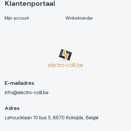
Klantenportaal
Mijn account
Winkelmandje
E-mailadres
info@electro-colli.be
Adres
Lehoucklaan 10 bus 5, 8670 Koksijde, België