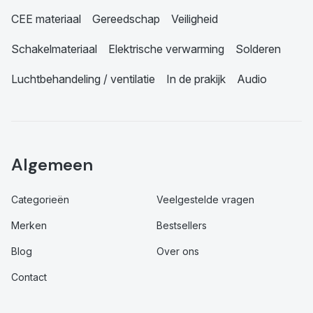
CEE materiaal
Gereedschap
Veiligheid
Schakelmateriaal
Elektrische verwarming
Solderen
Luchtbehandeling / ventilatie
In de prakijk
Audio
Algemeen
Categorieën
Veelgestelde vragen
Merken
Bestsellers
Blog
Over ons
Contact