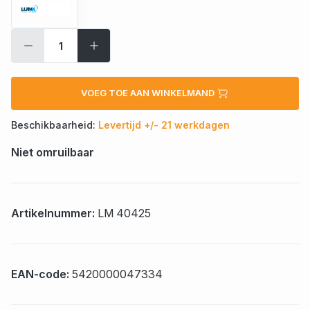
VOEG TOE AAN WINKELMAND
Beschikbaarheid:
Levertijd +/- 21 werkdagen
Niet omruilbaar
Artikelnummer:
LM 40425
EAN-code:
5420000047334