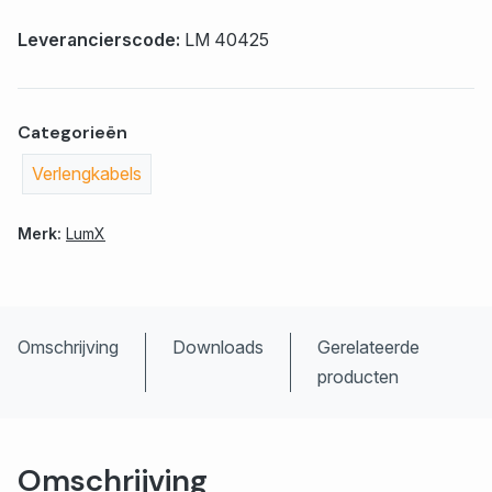
Leverancierscode:
LM 40425
Categorieën
Verlengkabels
Merk:
LumX
Omschrijving
Downloads
Gerelateerde
producten
Omschrijving