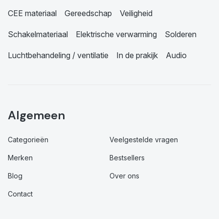
CEE materiaal
Gereedschap
Veiligheid
Schakelmateriaal
Elektrische verwarming
Solderen
Luchtbehandeling / ventilatie
In de prakijk
Audio
Algemeen
Categorieën
Veelgestelde vragen
Merken
Bestsellers
Blog
Over ons
Contact