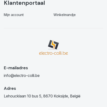
Klantenportaal
Mijn account
Winkelmandje
E-mailadres
info@electro-colli.be
Adres
Lehoucklaan 10 bus 5, 8670 Koksijde, België