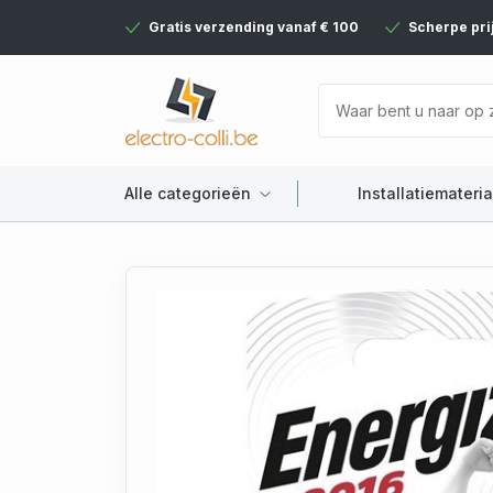
Gratis verzending vanaf € 100
Scherpe pri
Alle categorieën
Installatiemateria