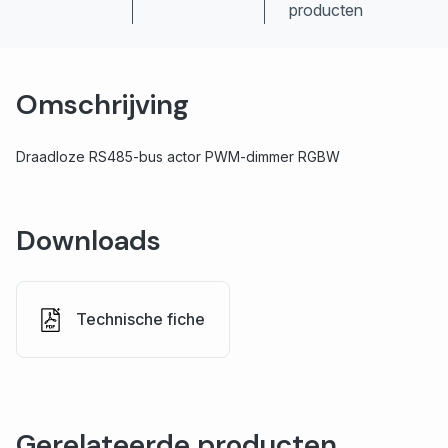
producten
Omschrijving
Draadloze RS485-bus actor PWM-dimmer RGBW
Downloads
Technische fiche
Gerelateerde producten