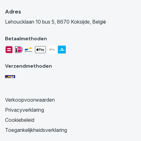
Adres
Lehoucklaan 10 bus 5, 8670 Koksijde, België
Betaalmethoden
Verzendmethoden
Verkoopvoorwaarden
Privacyverklaring
Cookiebeleid
Toegankelijkheidsverklaring