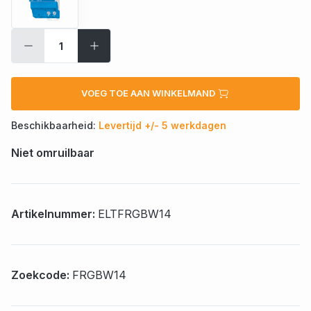
VOEG TOE AAN WINKELMAND
Beschikbaarheid:
Levertijd +/- 5 werkdagen
Niet omruilbaar
Artikelnummer:
ELTFRGBW14
Zoekcode:
FRGBW14