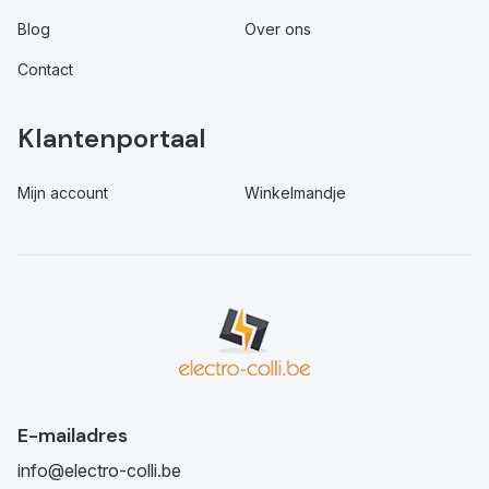
Blog
Over ons
Contact
Klantenportaal
Mijn account
Winkelmandje
E-mailadres
info@electro-colli.be