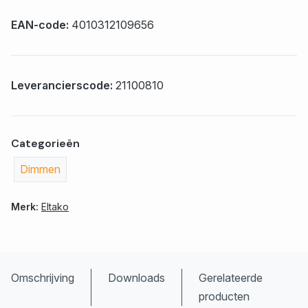
EAN-code:
4010312109656
Leverancierscode:
21100810
Categorieën
Dimmen
Merk:
Eltako
Omschrijving
Downloads
Gerelateerde
producten