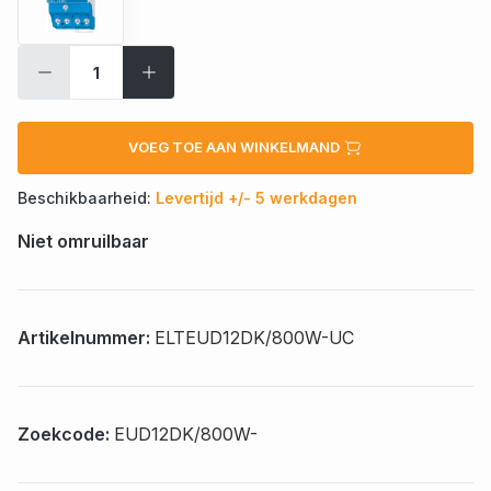
VOEG TOE AAN WINKELMAND
Beschikbaarheid:
Levertijd +/- 5 werkdagen
Niet omruilbaar
Artikelnummer:
ELTEUD12DK/800W-UC
Zoekcode:
EUD12DK/800W-