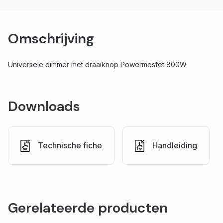
Omschrijving
Universele dimmer met draaiknop Powermosfet 800W
Downloads
Technische fiche
Handleiding
Gerelateerde producten