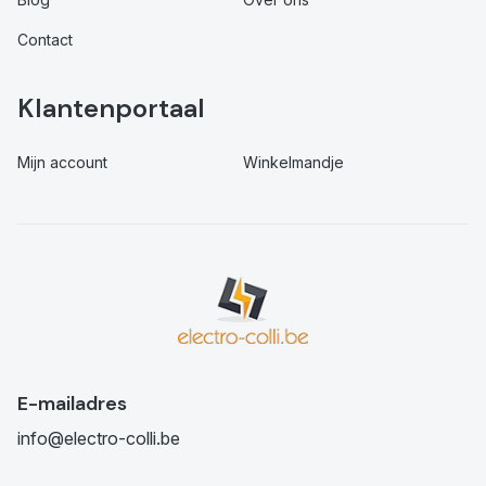
Contact
Klantenportaal
Mijn account
Winkelmandje
E-mailadres
info@electro-colli.be