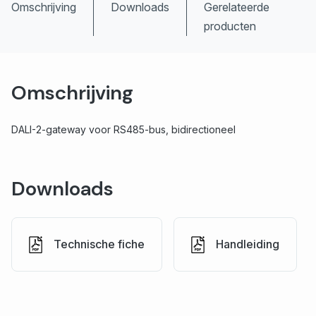
Omschrijving
Downloads
Gerelateerde
producten
Omschrijving
DALI-2-gateway voor RS485-bus, bidirectioneel
Downloads
Technische fiche
Handleiding