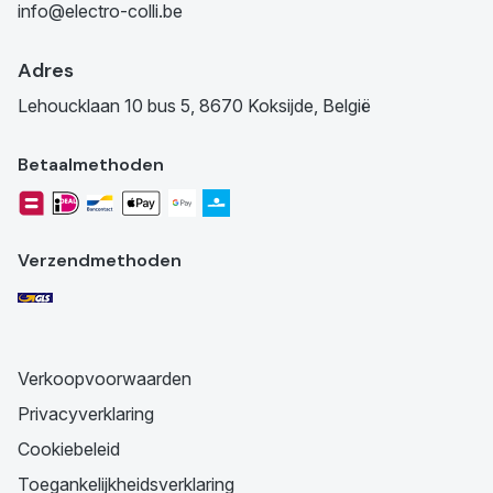
info@electro-colli.be
Adres
Lehoucklaan 10 bus 5, 8670 Koksijde, België
Betaalmethoden
Verzendmethoden
Verkoopvoorwaarden
Privacyverklaring
Cookiebeleid
Toegankelijkheidsverklaring