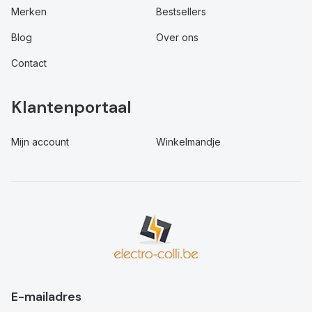
Merken
Bestsellers
Blog
Over ons
Contact
Klantenportaal
Mijn account
Winkelmandje
E-mailadres