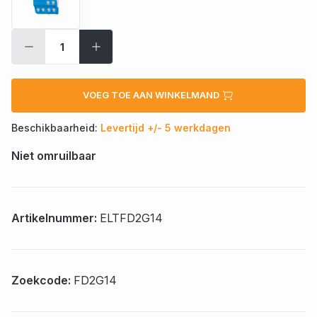
VOEG TOE AAN WINKELMAND
Beschikbaarheid:
Levertijd +/- 5 werkdagen
Niet omruilbaar
Artikelnummer:
ELTFD2G14
Zoekcode:
FD2G14