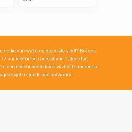
 nodig dan wat u op deze site vindt? Bel ons
 17 uur telefonisch bereikbaar. Tijdens het
u een bericht achterlaten via het formulier op
gen krijgt u steeds een antwoord.