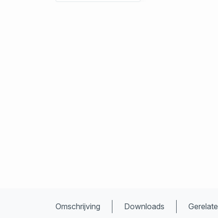
Omschrijving
Downloads
Gerelat