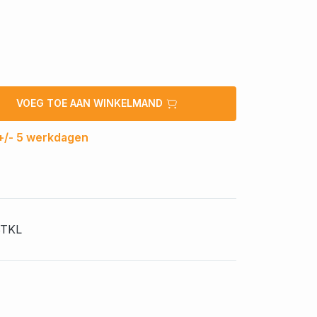
VOEG TOE AAN WINKELMAND
 +/- 5 werkdagen
BTKL