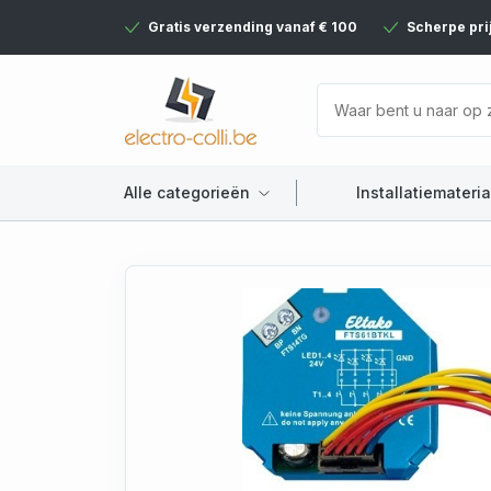
Gratis verzending vanaf € 100
Scherpe pri
Alle categorieën
Installatiemateria