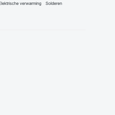
Elektrische verwarming
Solderen