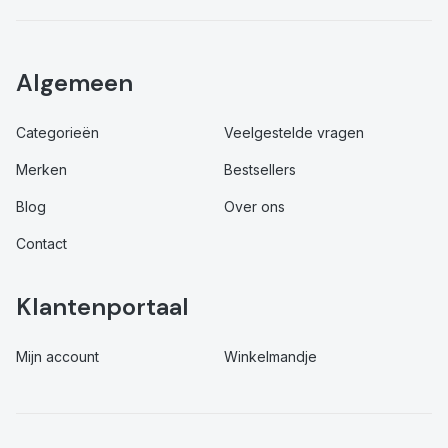
Algemeen
Categorieën
Veelgestelde vragen
Merken
Bestsellers
Blog
Over ons
Contact
Klantenportaal
Mijn account
Winkelmandje