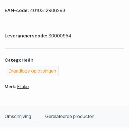
EAN-code:
4010312906293
Leverancierscode:
30000954
Categorieën
Draadloze oplossingen
Merk:
Eltako
Omschrijving
Gerelateerde producten