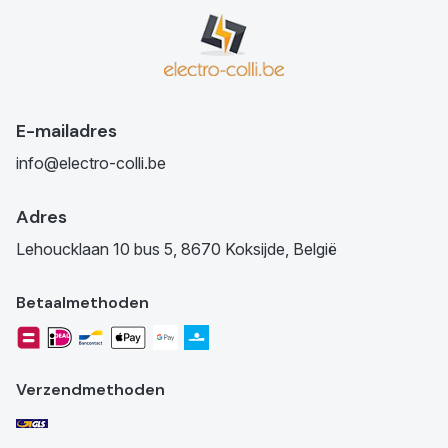
E-mailadres
info@electro-colli.be
Adres
Lehoucklaan 10 bus 5, 8670 Koksijde, België
Betaalmethoden
Verzendmethoden