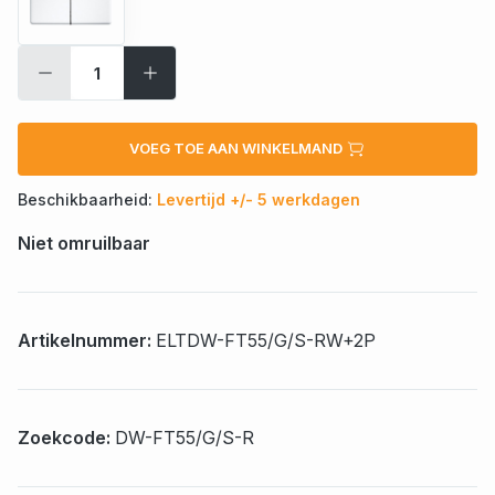
VOEG TOE AAN WINKELMAND
Beschikbaarheid:
Levertijd +/- 5 werkdagen
Niet omruilbaar
Artikelnummer:
ELTDW-FT55/G/S-RW+2P
Zoekcode:
DW-FT55/G/S-R