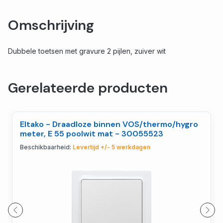
Omschrijving
Dubbele toetsen met gravure 2 pijlen, zuiver wit
Gerelateerde producten
Eltako - Draadloze binnen VOS/thermo/hygro
meter, E 55 poolwit mat - 30055523
Beschikbaarheid:
Levertijd +/- 5 werkdagen