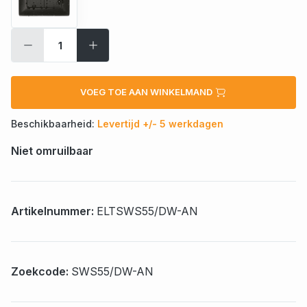
VOEG TOE AAN WINKELMAND
Beschikbaarheid:
Levertijd +/- 5 werkdagen
Niet omruilbaar
Artikelnummer:
ELTSWS55/DW-AN
Zoekcode:
SWS55/DW-AN