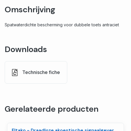
Omschrijving
Spatwaterdichte bescherming voor dubbele toets antraciet
Downloads
Technische fiche
Gerelateerde producten
Eltako - Draadloze akoestische signaalgever