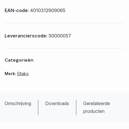
EAN-code:
4010312909065
Leverancierscode:
30000057
Categorieën
Merk:
Eltako
Omschrijving
Downloads
Gerelateerde
producten