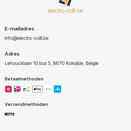
E-mailadres
info@electro-colli.be
Adres
Lehoucklaan 10 bus 5, 8670 Koksijde, België
Betaalmethoden
Verzendmethoden