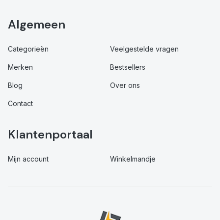
Algemeen
Categorieën
Veelgestelde vragen
Merken
Bestsellers
Blog
Over ons
Contact
Klantenportaal
Mijn account
Winkelmandje