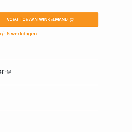
VOEG TOE AAN WINKELMAND
 +/- 5 werkdagen
4F-@