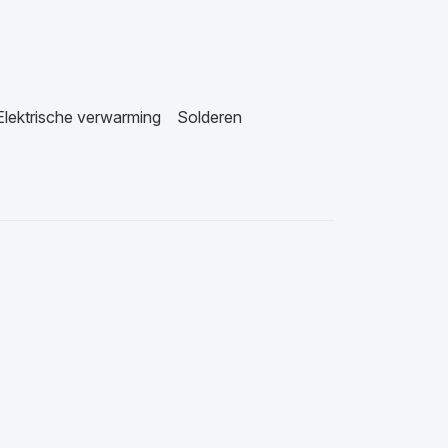
Elektrische verwarming
Solderen