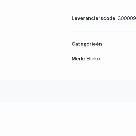
Leverancierscode:
300009
Categorieën
Merk:
Eltako