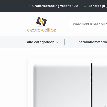
Gratis verzending vanaf € 100
Scherpe pri
Alle categorieën
Installatiemateria