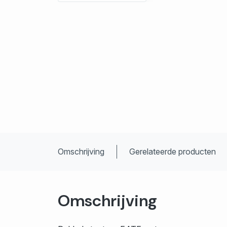
Omschrijving
Gerelateerde producten
Omschrijving