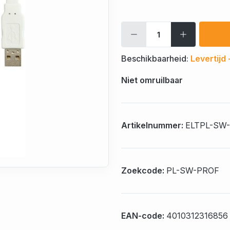
Beschikbaarheid:
Levertijd
Niet omruilbaar
Artikelnummer:
ELTPL-SW
Zoekcode:
PL-SW-PROF
EAN-code:
4010312316856