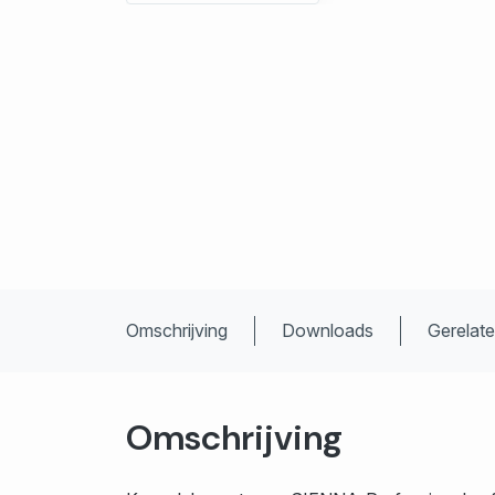
Omschrijving
Downloads
Gerelat
Omschrijving