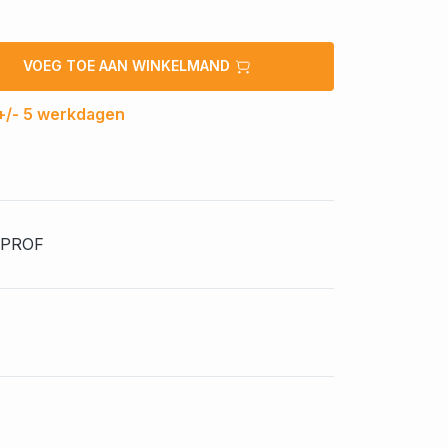
VOEG TOE AAN WINKELMAND
 +/- 5 werkdagen
-PROF