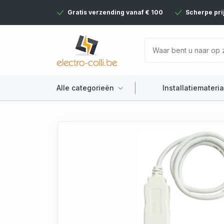
Gratis verzending vanaf € 100
Scherpe pri
Alle categorieën
Installatiemateria