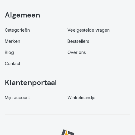
Algemeen
Categorieën
Veelgestelde vragen
Merken
Bestsellers
Blog
Over ons
Contact
Klantenportaal
Mijn account
Winkelmandje