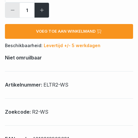
VOEG TOE AAN WINKELMAND
Beschikbaarheid:
Levertijd +/- 5 werkdagen
Niet omruilbaar
Artikelnummer:
ELTR2-WS
Zoekcode:
R2-WS