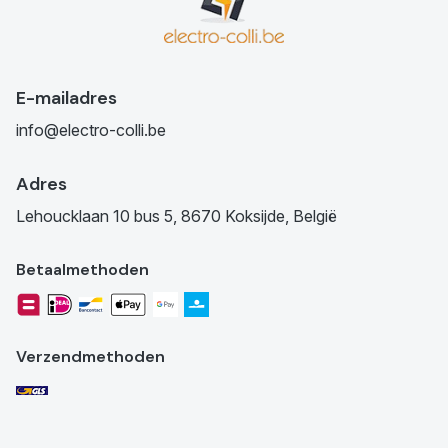
E-mailadres
info@electro-colli.be
Adres
Lehoucklaan 10 bus 5, 8670 Koksijde, België
Betaalmethoden
Verzendmethoden