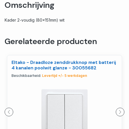
Omschrijving
Kader 2-voudig (80x151mm) wit
Gerelateerde producten
Eltako - Draadloze zenddrukknop met batterij
4 kanalen poolwit glanze - 30055682
Beschikbaarheid:
Levertijd +/- 5 werkdagen