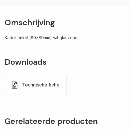
Omschrijving
Kader enkel (80x80mm) wit glanzend
Downloads
Technische fiche
Gerelateerde producten