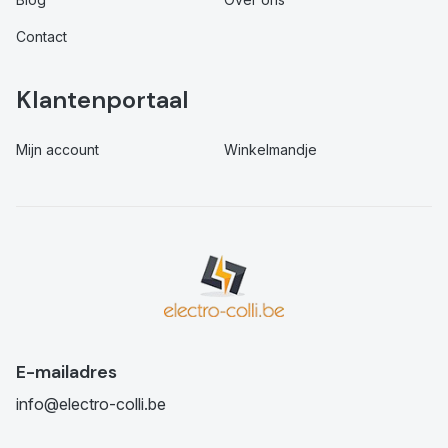
Contact
Klantenportaal
Mijn account
Winkelmandje
E-mailadres
info@electro-colli.be