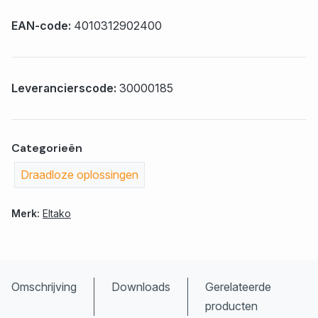
EAN-code:
4010312902400
Leverancierscode:
30000185
Categorieën
Draadloze oplossingen
Merk:
Eltako
Omschrijving
Downloads
Gerelateerde
producten