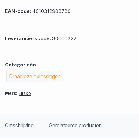
EAN-code:
4010312903780
Leverancierscode:
30000322
Categorieën
Draadloze oplossingen
Merk:
Eltako
Omschrijving
Gerelateerde producten