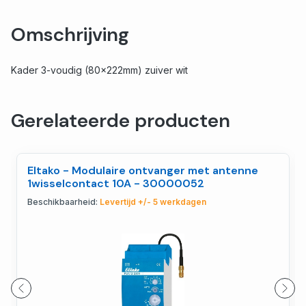
Omschrijving
Kader 3-voudig (80x222mm) zuiver wit
Gerelateerde producten
Eltako - Modulaire ontvanger met antenne
1wisselcontact 10A - 30000052
Beschikbaarheid:
Levertijd +/- 5 werkdagen