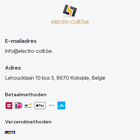
E-mailadres
info@electro-colli.be
Adres
Lehoucklaan 10 bus 5, 8670 Koksijde, België
Betaalmethoden
Verzendmethoden