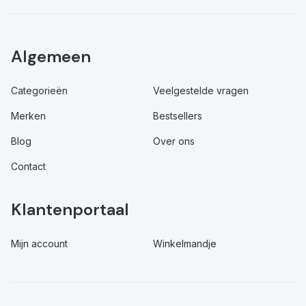
Algemeen
Categorieën
Veelgestelde vragen
Merken
Bestsellers
Blog
Over ons
Contact
Klantenportaal
Mijn account
Winkelmandje