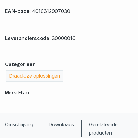
EAN-code:
4010312907030
Leverancierscode:
30000016
Categorieën
Draadloze oplossingen
Merk:
Eltako
Omschrijving
Downloads
Gerelateerde
producten