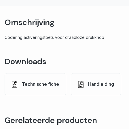
Omschrijving
Codering activeringstoets voor draadloze drukknop
Downloads
Technische fiche
Handleiding
Gerelateerde producten