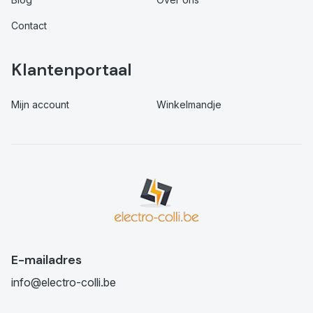
Contact
Klantenportaal
Mijn account
Winkelmandje
E-mailadres
info@electro-colli.be