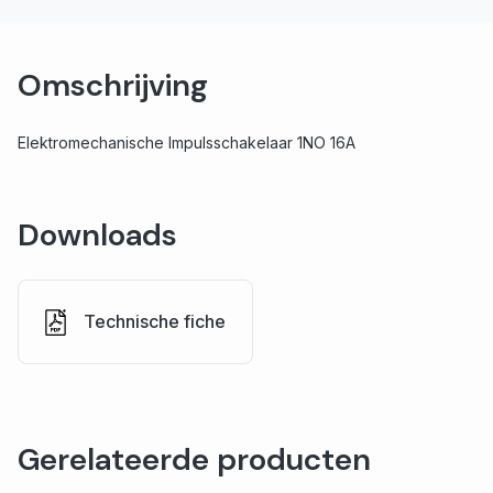
Omschrijving
Elektromechanische Impulsschakelaar 1NO 16A
Downloads
Technische fiche
Gerelateerde producten