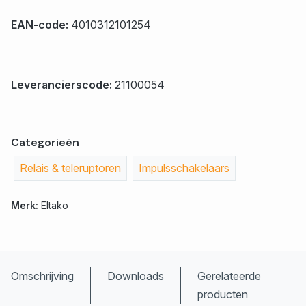
EAN-code:
4010312101254
Leverancierscode:
21100054
Categorieën
Relais & teleruptoren
Impulsschakelaars
Merk:
Eltako
Omschrijving
Downloads
Gerelateerde
producten