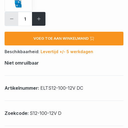
VOEG TOE AAN WINKELMAND
Beschikbaarheid:
Levertijd +/- 5 werkdagen
Niet omruilbaar
Artikelnummer:
ELTS12-100-12V DC
Zoekcode:
S12-100-12V D