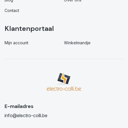
Contact
Klantenportaal
Mijn account
Winkelmandje
E-mailadres
info@electro-colli.be