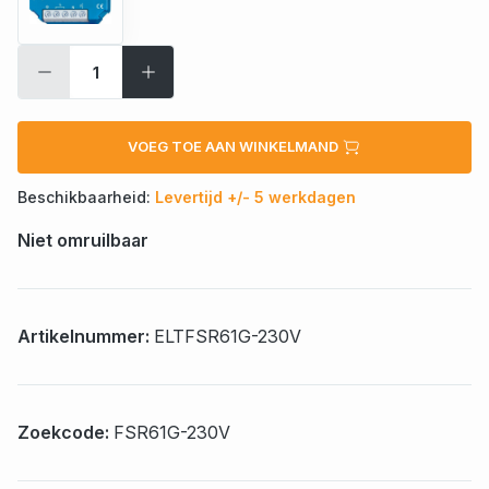
VOEG TOE AAN WINKELMAND
Beschikbaarheid:
Levertijd +/- 5 werkdagen
Niet omruilbaar
Artikelnummer:
ELTFSR61G-230V
Zoekcode:
FSR61G-230V