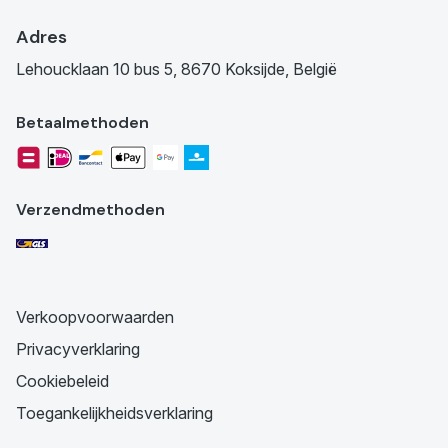
Adres
Lehoucklaan 10 bus 5, 8670 Koksijde, België
Betaalmethoden
Verzendmethoden
Verkoopvoorwaarden
Privacyverklaring
Cookiebeleid
Toegankelijkheidsverklaring