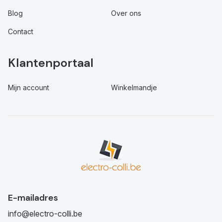
Blog
Over ons
Contact
Klantenportaal
Mijn account
Winkelmandje
E-mailadres
info@electro-colli.be