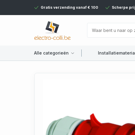
Gratis verzending vanaf € 100
Scherpe pri
Alle categorieën
Installatiemateria