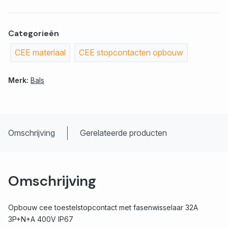
Categorieën
CEE materiaal
CEE stopcontacten opbouw
Merk:
Bals
Omschrijving
Gerelateerde producten
Omschrijving
Opbouw cee toestelstopcontact met fasenwisselaar 32A
3P+N+A 400V IP67