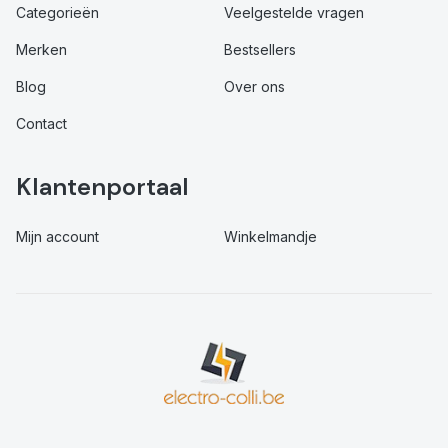
Categorieën
Veelgestelde vragen
Merken
Bestsellers
Blog
Over ons
Contact
Klantenportaal
Mijn account
Winkelmandje