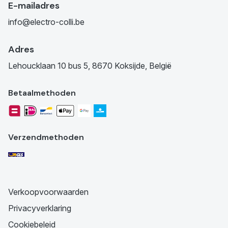
E-mailadres
info@electro-colli.be
Adres
Lehoucklaan 10 bus 5, 8670 Koksijde, België
Betaalmethoden
Verzendmethoden
Verkoopvoorwaarden
Privacyverklaring
Cookiebeleid