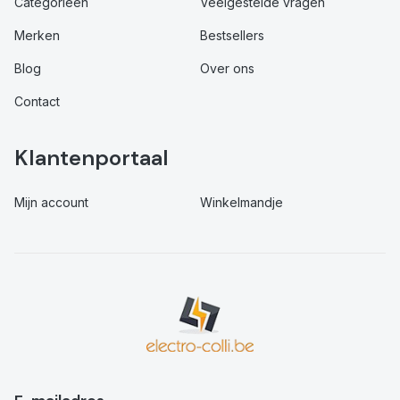
Categorieën
Veelgestelde vragen
Merken
Bestsellers
Blog
Over ons
Contact
Klantenportaal
Mijn account
Winkelmandje