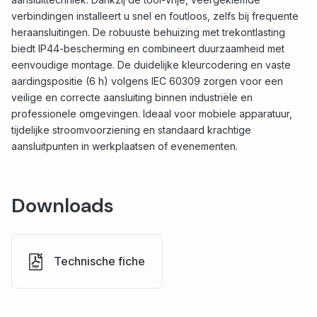
verbindingen installeert u snel en foutloos, zelfs bij frequente
heraansluitingen. De robuuste behuizing met trekontlasting
biedt IP44-bescherming en combineert duurzaamheid met
eenvoudige montage. De duidelijke kleurcodering en vaste
aardingspositie (6 h) volgens IEC 60309 zorgen voor een
veilige en correcte aansluiting binnen industriële en
professionele omgevingen. Ideaal voor mobiele apparatuur,
tijdelijke stroomvoorziening en standaard krachtige
aansluitpunten in werkplaatsen of evenementen.
Downloads
Technische fiche