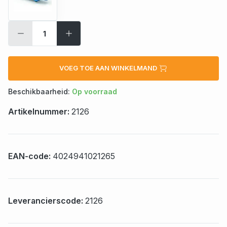
VOEG TOE AAN WINKELMAND
Beschikbaarheid:
Op voorraad
Artikelnummer:
2126
EAN-code:
4024941021265
Leverancierscode:
2126