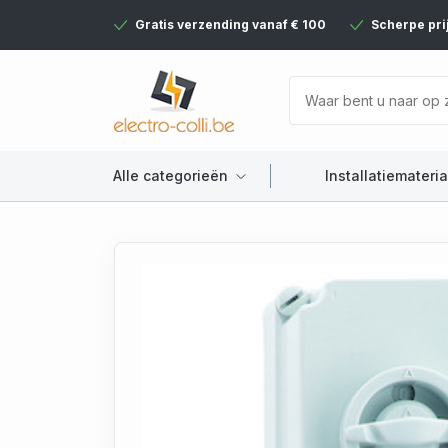
Gratis verzending vanaf € 100
Scherpe pri
Alle categorieën
Installatiemateria