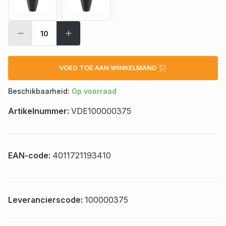
VOEG TOE AAN WINKELMAND
Beschikbaarheid:
Op voorraad
Artikelnummer:
VDE100000375
EAN-code:
4011721193410
Leverancierscode:
100000375