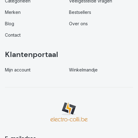
Categorieën
Veelgestelde vragen
Merken
Bestsellers
Blog
Over ons
Contact
Klantenportaal
Mijn account
Winkelmandje