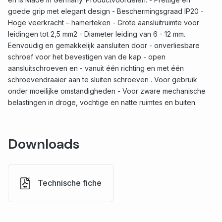
goede grip met elegant design - Beschermingsgraad IP20 -
Hoge veerkracht – hamerteken - Grote aansluitruimte voor
leidingen tot 2,5 mm2 - Diameter leiding van 6 - 12 mm.
Eenvoudig en gemakkelijk aansluiten door - onverliesbare
schroef voor het bevestigen van de kap - open
aansluitschroeven en - vanuit één richting en met één
schroevendraaier aan te sluiten schroeven . Voor gebruik
onder moeilijke omstandigheden - Voor zware mechanische
belastingen in droge, vochtige en natte ruimtes en buiten.
Downloads
Technische fiche