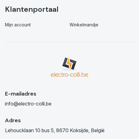
Klantenportaal
Mijn account
Winkelmandje
E-mailadres
info@electro-colli.be
Adres
Lehoucklaan 10 bus 5, 8670 Koksijde, België