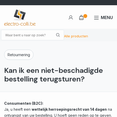
MENU
Alle producten
Retournering
Kan ik een niet-beschadigde
bestelling terugsturen?
Consumenten (B2C):
Ja, u heeft een
wettelijk herroepingsrecht van 14 dagen
na
ontvangst van uw bestelling. U hoeft geen reden op te geven.