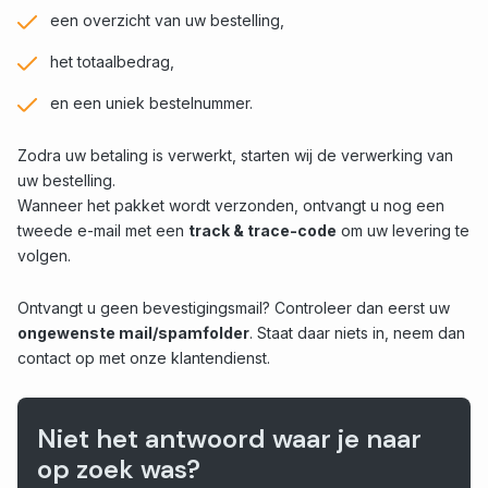
een overzicht van uw bestelling,
het totaalbedrag,
en een uniek bestelnummer.
Zodra uw betaling is verwerkt, starten wij de verwerking van
uw bestelling.
Wanneer het pakket wordt verzonden, ontvangt u nog een
tweede e-mail met een
track & trace-code
om uw levering te
volgen.
Ontvangt u geen bevestigingsmail? Controleer dan eerst uw
ongewenste mail/spamfolder
. Staat daar niets in, neem dan
contact op met onze klantendienst.
Niet het antwoord waar je naar
op zoek was?