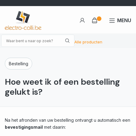
MENU
Alle producten
Bestelling
Hoe weet ik of een bestelling
gelukt is?
Na het afronden van uw bestelling ontvangt u automatisch een
bevestigingsmail
met daarin: