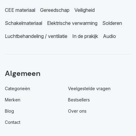
CEE materiaal
Gereedschap
Veiligheid
Schakelmateriaal
Elektrische verwarming
Solderen
Luchtbehandeling / ventilatie
In de prakijk
Audio
Algemeen
Categorieën
Veelgestelde vragen
Merken
Bestsellers
Blog
Over ons
Contact