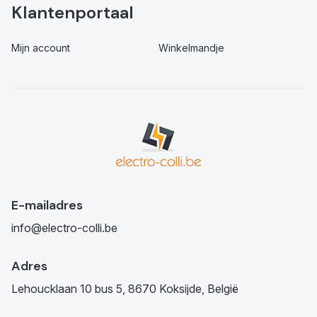
Klantenportaal
Mijn account
Winkelmandje
E-mailadres
info@electro-colli.be
Adres
Lehoucklaan 10 bus 5, 8670 Koksijde, België