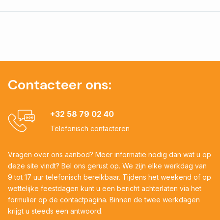
Contacteer ons:
+32 58 79 02 40
Telefonisch contacteren
Vragen over ons aanbod? Meer informatie nodig dan wat u op
deze site vindt? Bel ons gerust op. We zijn elke werkdag van
9 tot 17 uur telefonisch bereikbaar. Tijdens het weekend of op
wettelijke feestdagen kunt u een bericht achterlaten via het
formulier op de contactpagina. Binnen de twee werkdagen
krijgt u steeds een antwoord.