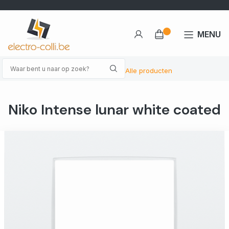
MENU
Alle producten
Niko Intense lunar white coated