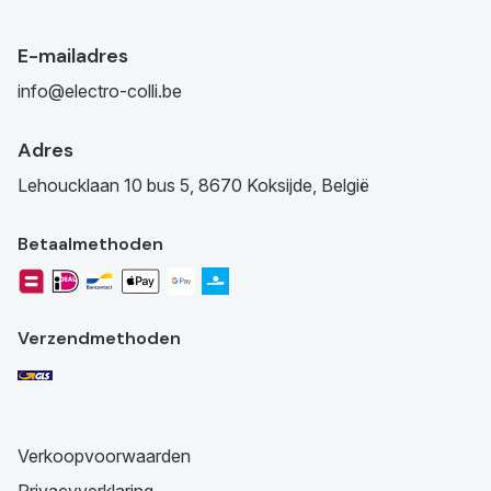
E-mailadres
info@electro-colli.be
Adres
Lehoucklaan 10 bus 5, 8670 Koksijde, België
Betaalmethoden
Verzendmethoden
Verkoopvoorwaarden