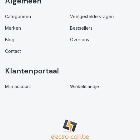
Algemeen
Categorieën
Veelgestelde vragen
Merken
Bestsellers
Blog
Over ons
Contact
Klantenportaal
Mijn account
Winkelmandje