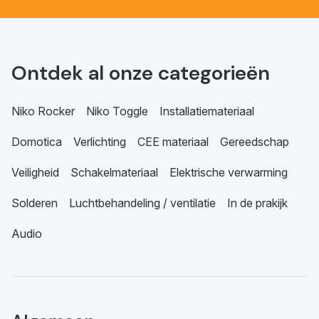
Ontdek al onze categorieën
Niko Rocker
Niko Toggle
Installatiemateriaal
Domotica
Verlichting
CEE materiaal
Gereedschap
Veiligheid
Schakelmateriaal
Elektrische verwarming
Solderen
Luchtbehandeling / ventilatie
In de prakijk
Audio