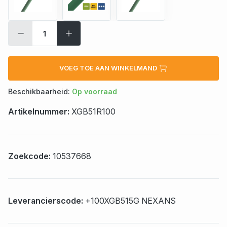
VOEG TOE AAN WINKELMAND
Beschikbaarheid:
Op voorraad
Artikelnummer:
XGB51R100
Zoekcode:
10537668
Leverancierscode:
+100XGB515G NEXANS