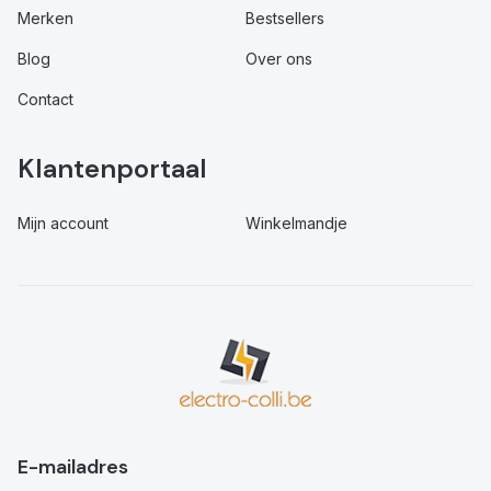
Merken
Bestsellers
Blog
Over ons
Contact
Klantenportaal
Mijn account
Winkelmandje
E-mailadres