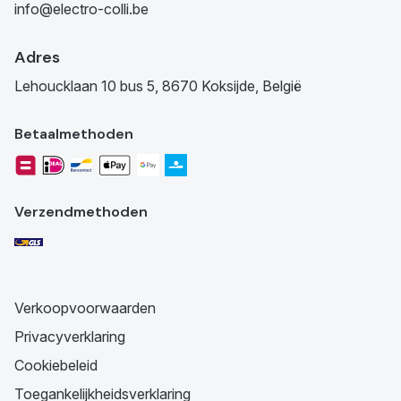
info@electro-colli.be
Adres
Lehoucklaan 10 bus 5, 8670 Koksijde, België
Betaalmethoden
Verzendmethoden
Verkoopvoorwaarden
Privacyverklaring
Cookiebeleid
Toegankelijkheidsverklaring