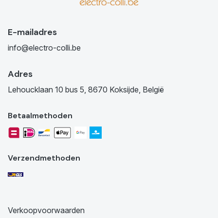
E-mailadres
info@electro-colli.be
Adres
Lehoucklaan 10 bus 5, 8670 Koksijde, België
Betaalmethoden
Verzendmethoden
Verkoopvoorwaarden