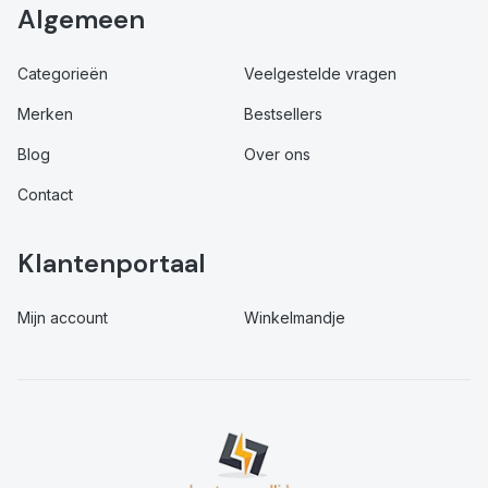
Algemeen
Categorieën
Veelgestelde vragen
Merken
Bestsellers
Blog
Over ons
Contact
Klantenportaal
Mijn account
Winkelmandje