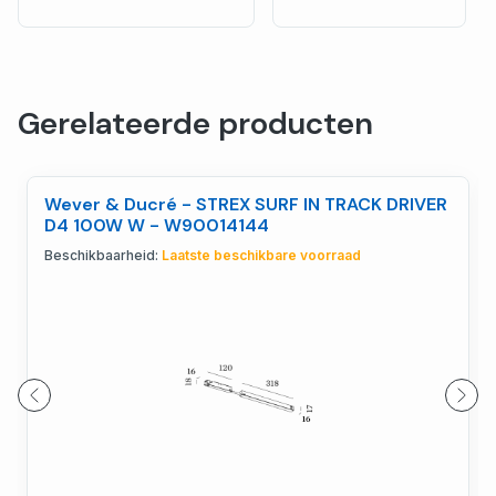
Gerelateerde producten
Wever & Ducré - STREX SURF IN TRACK DRIVER
D4 100W W - W90014144
Beschikbaarheid:
Laatste beschikbare voorraad