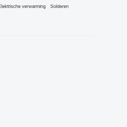
Elektrische verwarming
Solderen