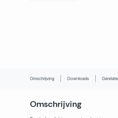
Omschrijving
Downloads
Gerelat
Omschrijving