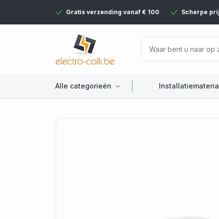
Gratis verzending vanaf € 100
Scherpe pri
Alle categorieën
Installatiemateria