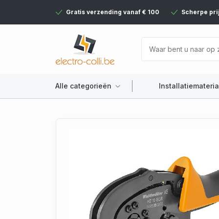
Gratis verzending vanaf € 100
Scherpe pri
Alle categorieën
Installatiemateria