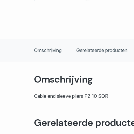
Omschrijving
Gerelateerde producten
Omschrijving
Cable end sleeve pliers PZ 10 SQR
Gerelateerde product