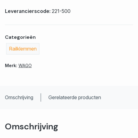
Leverancierscode:
221-500
Categorieën
Railklemmen
Merk:
WAGO
Omschrijving
Gerelateerde producten
Omschrijving