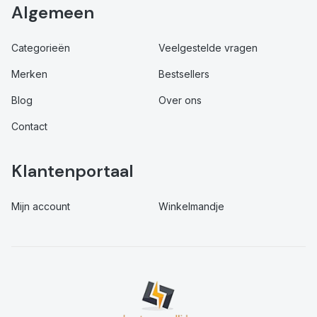
Algemeen
Categorieën
Veelgestelde vragen
Merken
Bestsellers
Blog
Over ons
Contact
Klantenportaal
Mijn account
Winkelmandje