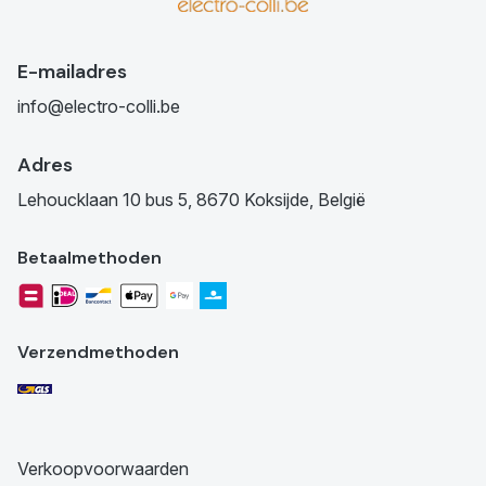
E-mailadres
info@electro-colli.be
Adres
Lehoucklaan 10 bus 5, 8670 Koksijde, België
Betaalmethoden
Verzendmethoden
Verkoopvoorwaarden