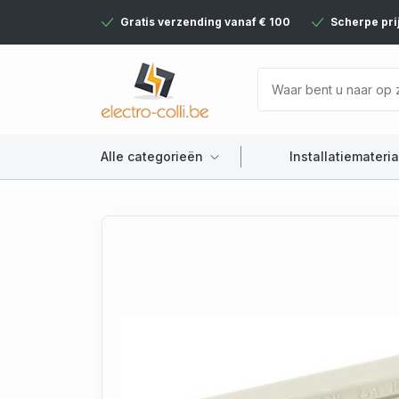
Gratis verzending vanaf € 100
Scherpe pri
Alle categorieën
Installatiemateria