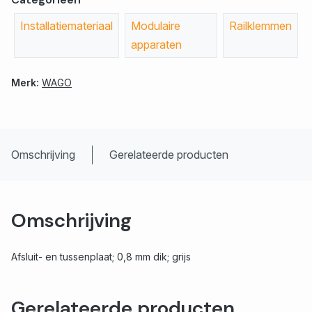
Installatiemateriaal
Modulaire
Railklemmen
apparaten
Merk:
WAGO
Omschrijving
Gerelateerde producten
Omschrijving
Afsluit- en tussenplaat; 0,8 mm dik; grijs
Gerelateerde producten