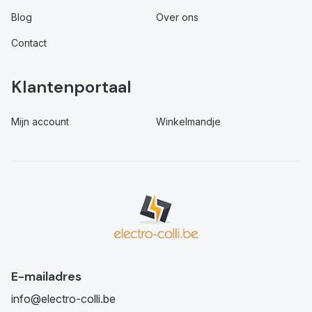
Blog
Over ons
Contact
Klantenportaal
Mijn account
Winkelmandje
E-mailadres
info@electro-colli.be