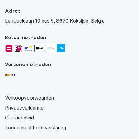
Adres
Lehoucklaan 10 bus 5, 8670 Koksijde, België
Betaalmethoden
Verzendmethoden
Verkoopvoorwaarden
Privacyverklaring
Cookiebeleid
Toegankelijkheidsverklaring