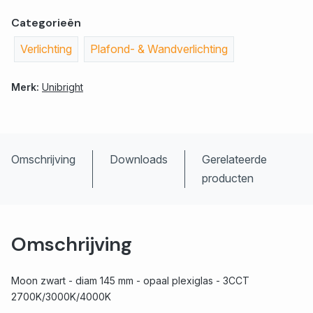
Categorieën
Verlichting
Plafond- & Wandverlichting
Merk:
Unibright
Omschrijving
Downloads
Gerelateerde
producten
Omschrijving
Moon zwart - diam 145 mm - opaal plexiglas - 3CCT
2700K/3000K/4000K