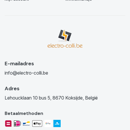
E-mailadres
info@electro-colli.be
Adres
Lehoucklaan 10 bus 5, 8670 Koksijde, België
Betaalmethoden