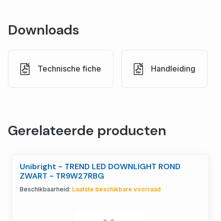
Downloads
Technische fiche
Handleiding
Gerelateerde producten
Unibright - TREND LED DOWNLIGHT ROND
ZWART - TR9W27RBG
Beschikbaarheid:
Laatste beschikbare voorraad