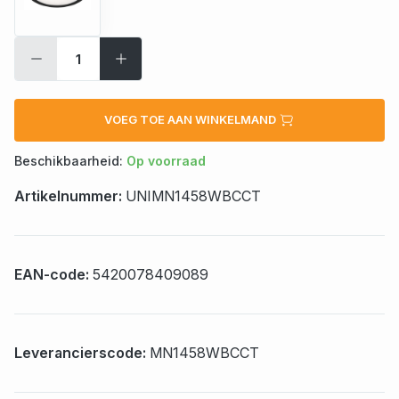
VOEG TOE AAN WINKELMAND
Beschikbaarheid:
Op voorraad
Artikelnummer:
UNIMN1458WBCCT
EAN-code:
5420078409089
Leverancierscode:
MN1458WBCCT