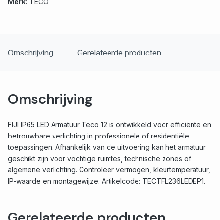
Merk:
TECO
Omschrijving
Gerelateerde producten
Omschrijving
FIJI IP65 LED Armatuur Teco 12 is ontwikkeld voor efficiënte en
betrouwbare verlichting in professionele of residentiële
toepassingen. Afhankelijk van de uitvoering kan het armatuur
geschikt zijn voor vochtige ruimtes, technische zones of
algemene verlichting. Controleer vermogen, kleurtemperatuur,
IP-waarde en montagewijze. Artikelcode: TECTFL236LEDEP1.
Gerelateerde producten