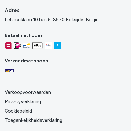
Adres
Lehoucklaan 10 bus 5, 8670 Koksijde, België
Betaalmethoden
Verzendmethoden
Verkoopvoorwaarden
Privacyverklaring
Cookiebeleid
Toegankelijkheidsverklaring