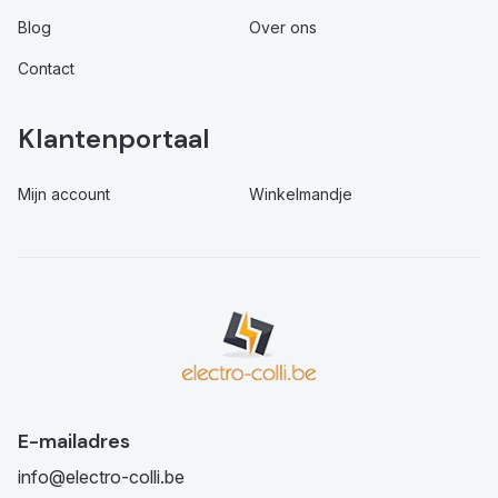
Blog
Over ons
Contact
Klantenportaal
Mijn account
Winkelmandje
E-mailadres
info@electro-colli.be