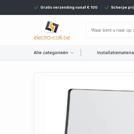
Gratis verzending vanaf € 100
Scherpe pri
Alle categorieën
Installatiemateria