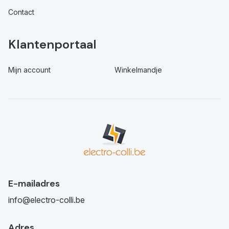
Contact
Klantenportaal
Mijn account
Winkelmandje
E-mailadres
info@electro-colli.be
Adres