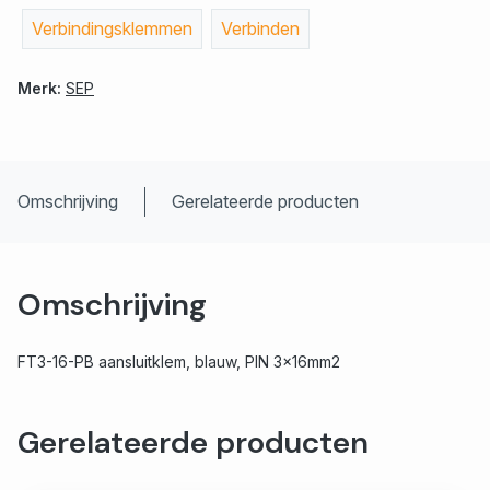
Verbindingsklemmen
Verbinden
Merk:
SEP
Omschrijving
Gerelateerde producten
Omschrijving
FT3-16-PB aansluitklem, blauw, PIN 3x16mm2
Gerelateerde producten