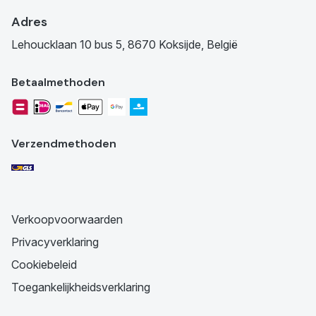
Adres
Lehoucklaan 10 bus 5, 8670 Koksijde, België
Betaalmethoden
Verzendmethoden
Verkoopvoorwaarden
Privacyverklaring
Cookiebeleid
Toegankelijkheidsverklaring