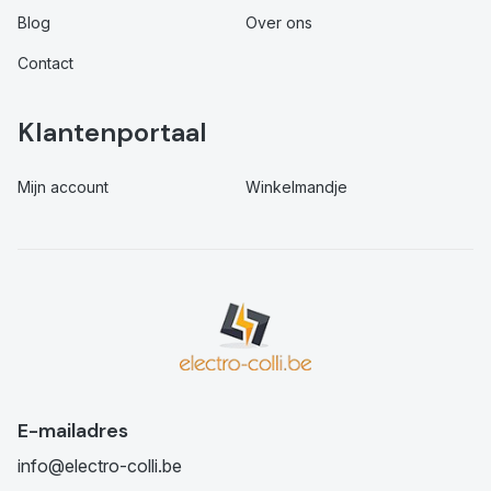
Blog
Over ons
Contact
Klantenportaal
Mijn account
Winkelmandje
E-mailadres
info@electro-colli.be