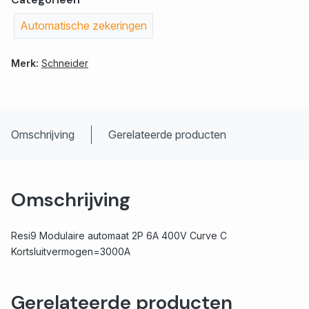
Automatische zekeringen
Merk:
Schneider
Omschrijving
Gerelateerde producten
Omschrijving
Resi9 Modulaire automaat 2P 6A 400V Curve C
Kortsluitvermogen=3000A
Gerelateerde producten