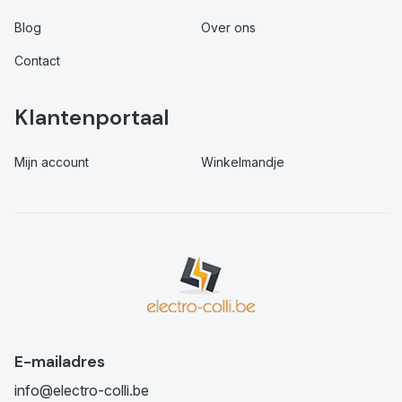
Blog
Over ons
Contact
Klantenportaal
Mijn account
Winkelmandje
E-mailadres
info@electro-colli.be