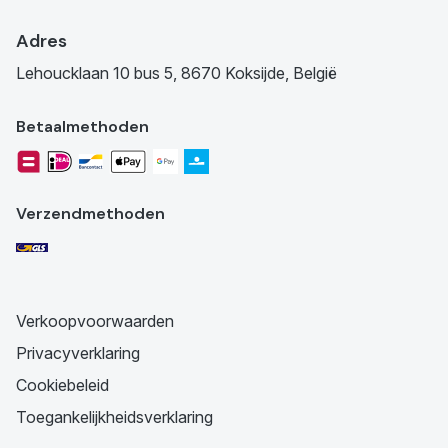
Adres
Lehoucklaan 10 bus 5, 8670 Koksijde, België
Betaalmethoden
Verzendmethoden
Verkoopvoorwaarden
Privacyverklaring
Cookiebeleid
Toegankelijkheidsverklaring