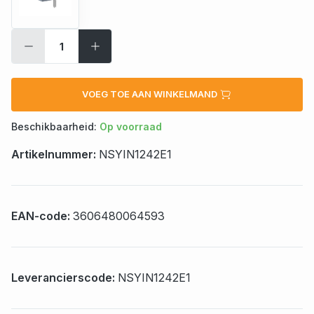
VOEG TOE AAN WINKELMAND
Beschikbaarheid:
Op voorraad
Artikelnummer:
NSYIN1242E1
EAN-code:
3606480064593
Leverancierscode:
NSYIN1242E1