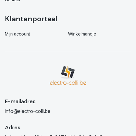
Klantenportaal
Mijn account
Winkelmandje
E-mailadres
info@electro-colli.be
Adres