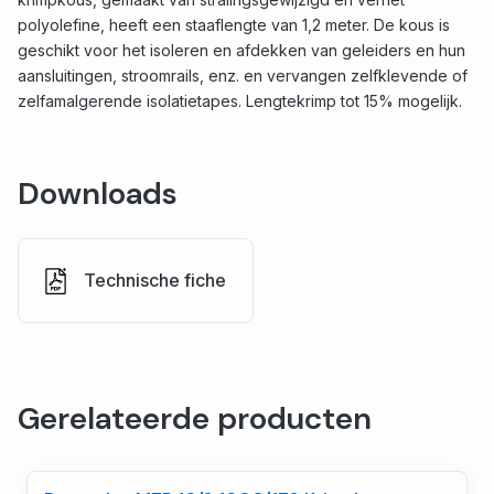
polyolefine, heeft een staaflengte van 1,2 meter. De kous is
geschikt voor het isoleren en afdekken van geleiders en hun
aansluitingen, stroomrails, enz. en vervangen zelfklevende of
zelfamalgerende isolatietapes. Lengtekrimp tot 15% mogelijk.
Downloads
Technische fiche
Gerelateerde producten