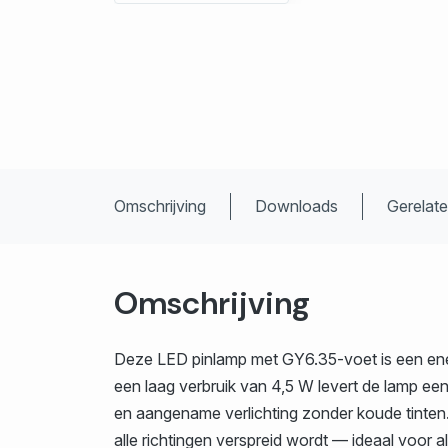
Omschrijving
Downloads
Gerelat
Omschrijving
Deze LED pinlamp met GY6.35-voet is een ener
een laag verbruik van 4,5 W levert de lamp ee
en aangename verlichting zonder koude tinten.
alle richtingen verspreid wordt — ideaal voor 