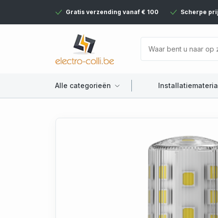
Gratis verzending vanaf € 100
Scherpe pri
Alle categorieën
Installatiemateria