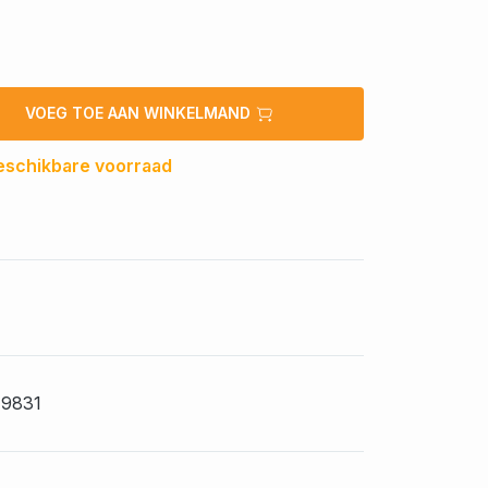
VOEG TOE AAN WINKELMAND
eschikbare voorraad
9831