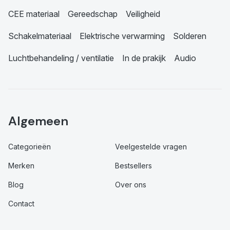
CEE materiaal
Gereedschap
Veiligheid
Schakelmateriaal
Elektrische verwarming
Solderen
Luchtbehandeling / ventilatie
In de prakijk
Audio
Algemeen
Categorieën
Veelgestelde vragen
Merken
Bestsellers
Blog
Over ons
Contact