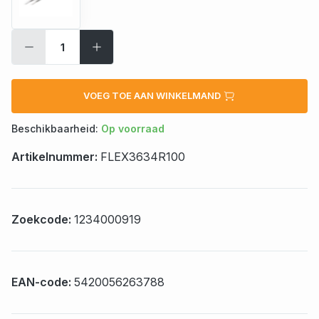
VOEG TOE AAN WINKELMAND
Beschikbaarheid:
Op voorraad
Artikelnummer:
FLEX3634R100
Zoekcode:
1234000919
EAN-code:
5420056263788