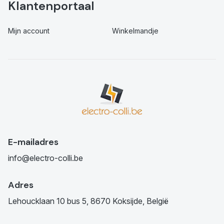
Klantenportaal
Mijn account
Winkelmandje
E-mailadres
info@electro-colli.be
Adres
Lehoucklaan 10 bus 5, 8670 Koksijde, België