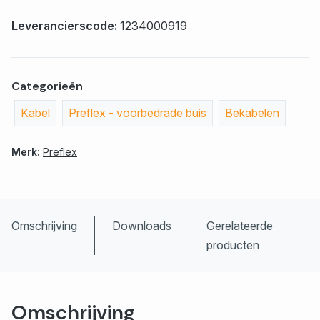
Leverancierscode:
1234000919
Categorieën
Kabel
Preflex - voorbedrade buis
Bekabelen
Merk:
Preflex
Omschrijving
Downloads
Gerelateerde
producten
Omschrijving