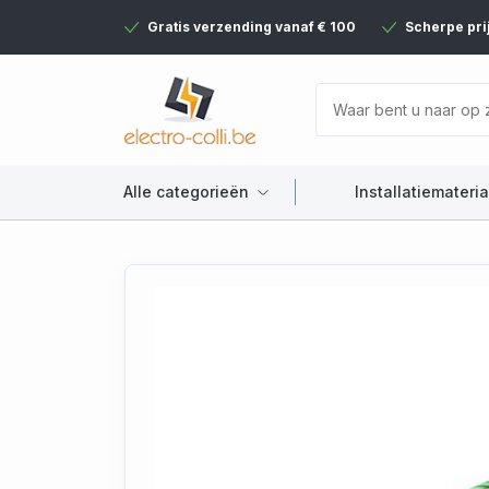
Gratis verzending vanaf € 100
Scherpe pri
Alle categorieën
Installatiemateria