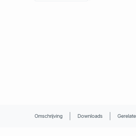
Omschrijving
Downloads
Gerelat