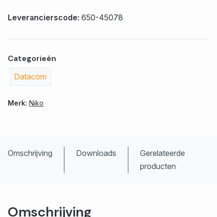
Leverancierscode:
650-45078
Categorieën
Datacom
Merk:
Niko
Omschrijving
Downloads
Gerelateerde
producten
Omschrijving