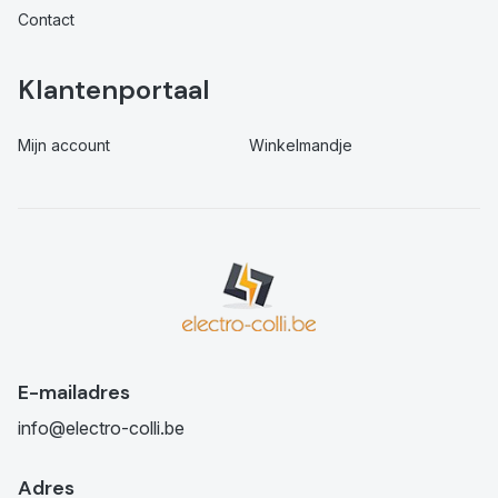
Contact
Klantenportaal
Mijn account
Winkelmandje
E-mailadres
info@electro-colli.be
Adres