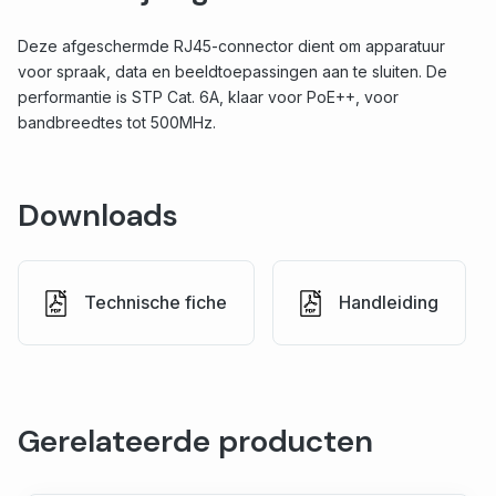
Deze afgeschermde RJ45-connector dient om apparatuur
voor spraak, data en beeldtoepassingen aan te sluiten. De
performantie is STP Cat. 6A, klaar voor PoE++, voor
bandbreedtes tot 500MHz.
Downloads
Technische fiche
Handleiding
Gerelateerde producten