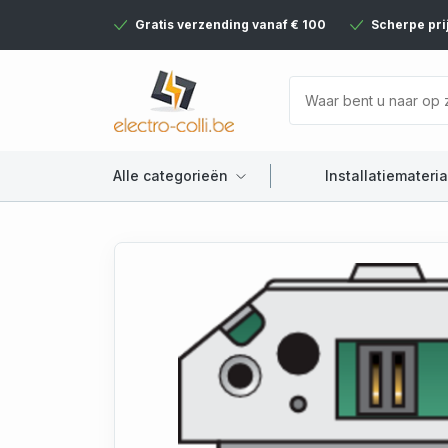
Gratis verzending vanaf € 100
Scherpe pri
Alle categorieën
Installatiemateria