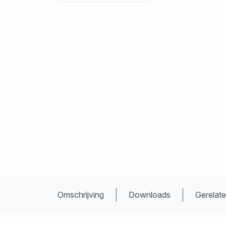
Omschrijving
Downloads
Gerelat