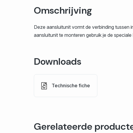
Omschrijving
Deze aansluitunit vormt de verbinding tussen i
aansluitunit te monteren gebruik je de speciale
Downloads
Technische fiche
Gerelateerde product