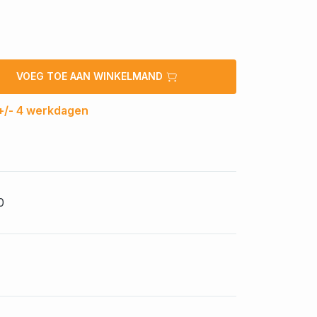
VOEG TOE AAN WINKELMAND
 +/- 4 werkdagen
0