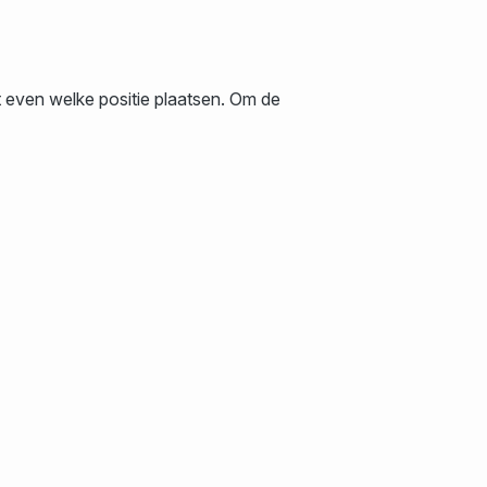
t even welke positie plaatsen. Om de