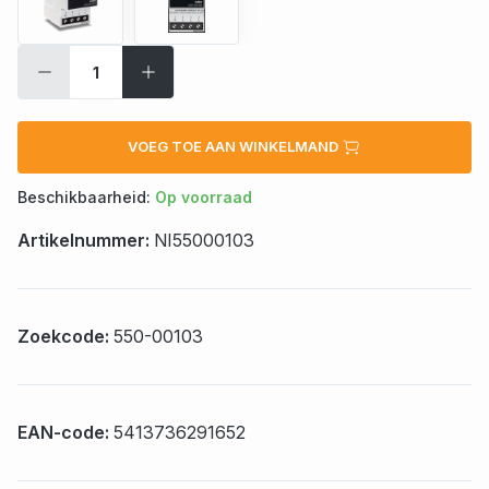
VOEG TOE AAN WINKELMAND
Beschikbaarheid:
Op voorraad
Artikelnummer:
NI55000103
Zoekcode:
550-00103
EAN-code:
5413736291652