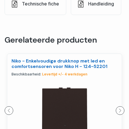
Technische fiche
Handleiding
Gerelateerde producten
Niko - Enkelvoudige drukknop met led en
comfortsensoren voor Niko H - 124-52201
Beschikbaarheid:
Levertijd +/- 4 werkdagen