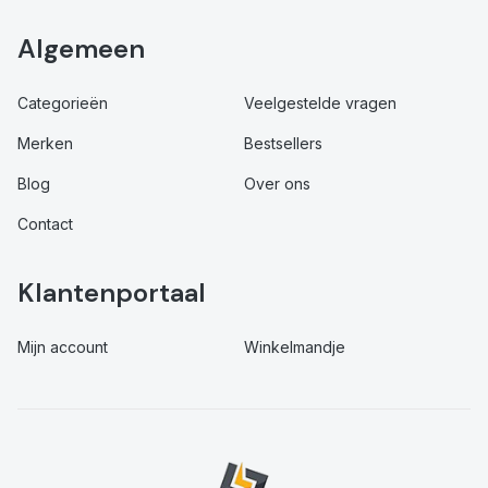
Algemeen
Categorieën
Veelgestelde vragen
Merken
Bestsellers
Blog
Over ons
Contact
Klantenportaal
Mijn account
Winkelmandje