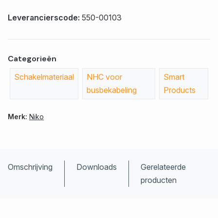
Leverancierscode:
550-00103
Categorieën
Schakelmateriaal
NHC voor
Smart
busbekabeling
Products
Merk:
Niko
Omschrijving
Downloads
Gerelateerde
producten