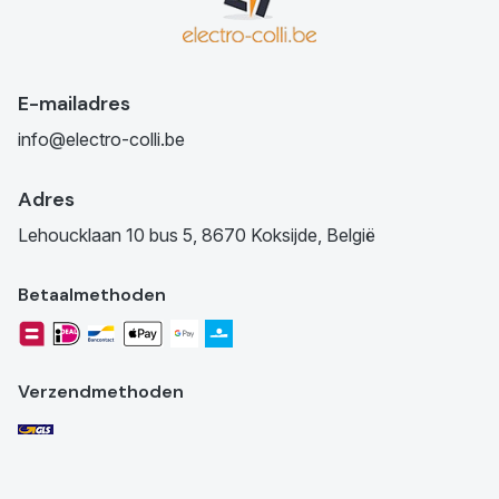
E-mailadres
info@electro-colli.be
Adres
Lehoucklaan 10 bus 5, 8670 Koksijde, België
Betaalmethoden
Verzendmethoden