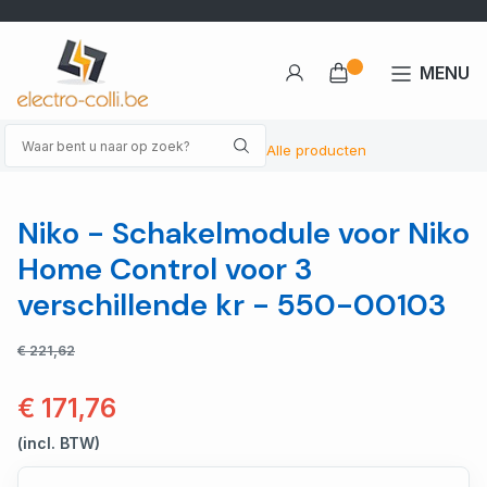
MENU
Alle producten
Niko - Schakelmodule voor Niko
Home Control voor 3
verschillende kr - 550-00103
€ 221,62
€ 171,76
(incl. BTW)