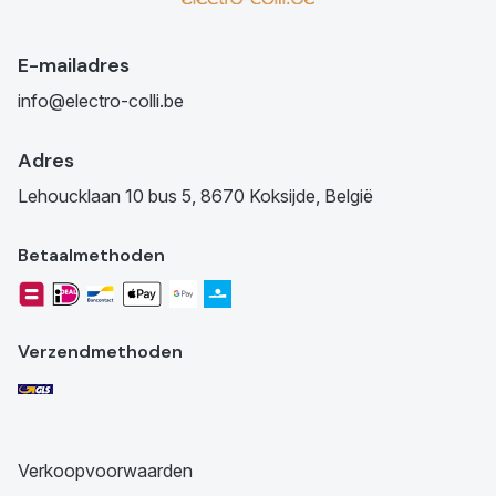
E-mailadres
info@electro-colli.be
Adres
Lehoucklaan 10 bus 5, 8670 Koksijde, België
Betaalmethoden
Verzendmethoden
Verkoopvoorwaarden