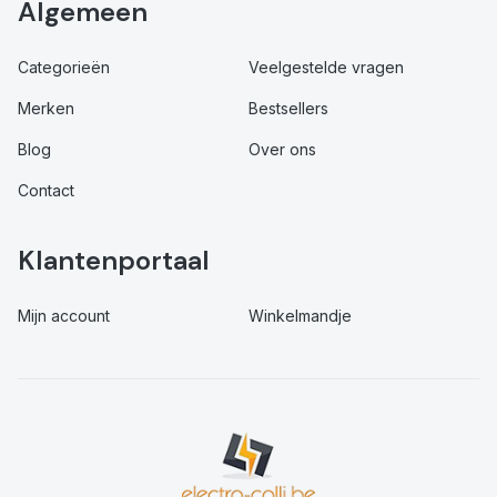
Algemeen
Categorieën
Veelgestelde vragen
Merken
Bestsellers
Blog
Over ons
Contact
Klantenportaal
Mijn account
Winkelmandje