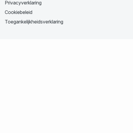
Privacyverklaring
Cookiebeleid
Toegankelijkheidsverklaring