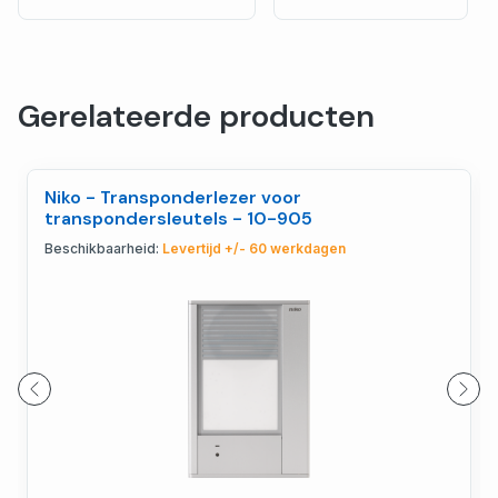
Gerelateerde producten
Niko - Transponderlezer voor
transpondersleutels - 10-905
Beschikbaarheid:
Levertijd +/- 60 werkdagen