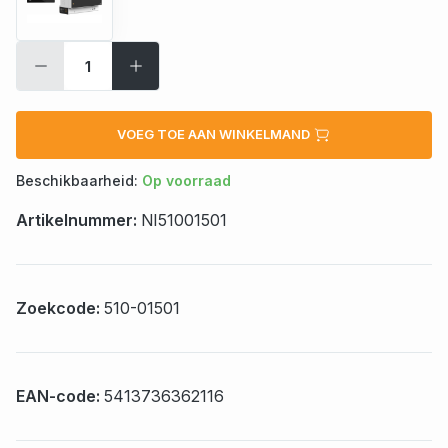
VOEG TOE AAN WINKELMAND
Beschikbaarheid:
Op voorraad
Artikelnummer:
NI51001501
Zoekcode:
510-01501
EAN-code:
5413736362116